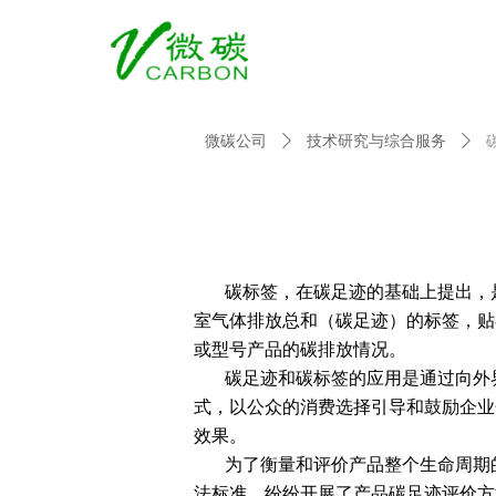
微碳公司
ꄲ
技术研究与综合服务
ꄲ
碳标签，在碳足迹的基础上提出，是
室气体排放总和（碳足迹）的标签，贴
或型号产品的碳排放情况。
碳足迹和碳标签的应用是通过向外界
式，以公众的消费选择引导和鼓励企业
效果。
为了衡量和评价产品整个生命周期的碳足
法标准，纷纷开展了产品碳足迹评价方